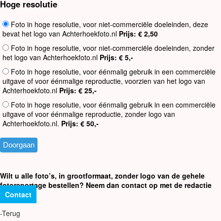
Hoge resolutie
Foto in hoge resolutie, voor niet-commerciële doeleinden, deze
bevat het logo van Achterhoekfoto.nl
Prijs: € 2,50
Foto in hoge resolutie, voor niet-commerciële doeleinden, zonder
het logo van Achterhoekfoto.nl
Prijs: € 5,-
Foto in hoge resolutie, voor éénmalig gebruik in een commerciële
uitgave of voor éénmalige reproductie, voorzien van het logo van
Achterhoekfoto.nl
Prijs: € 25,-
Foto in hoge resolutie, voor éénmalig gebruik in een commerciële
uitgave of voor éénmalige reproductie, zonder logo van
Achterhoekfoto.nl.
Prijs: € 50,-
Wilt u alle foto’s, in grootformaat, zonder logo van de gehele
fotoreportage bestellen? Neem dan contact op met de redactie
Contact
-Terug