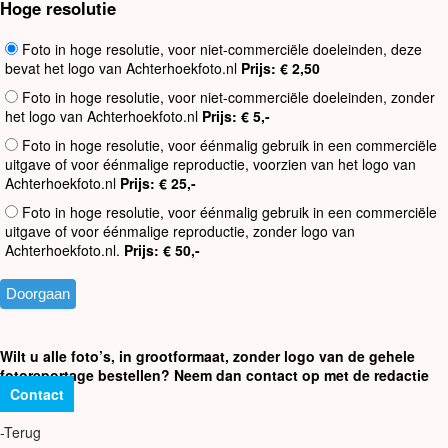
Hoge resolutie
Foto in hoge resolutie, voor niet-commerciële doeleinden, deze
bevat het logo van Achterhoekfoto.nl
Prijs: € 2,50
Foto in hoge resolutie, voor niet-commerciële doeleinden, zonder
het logo van Achterhoekfoto.nl
Prijs: € 5,-
Foto in hoge resolutie, voor éénmalig gebruik in een commerciële
uitgave of voor éénmalige reproductie, voorzien van het logo van
Achterhoekfoto.nl
Prijs: € 25,-
Foto in hoge resolutie, voor éénmalig gebruik in een commerciële
uitgave of voor éénmalige reproductie, zonder logo van
Achterhoekfoto.nl.
Prijs: € 50,-
Wilt u alle foto’s, in grootformaat, zonder logo van de gehele
fotoreportage bestellen? Neem dan contact op met de redactie
Contact
-Terug