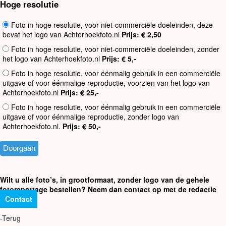
Hoge resolutie
Foto in hoge resolutie, voor niet-commerciële doeleinden, deze
bevat het logo van Achterhoekfoto.nl
Prijs: € 2,50
Foto in hoge resolutie, voor niet-commerciële doeleinden, zonder
het logo van Achterhoekfoto.nl
Prijs: € 5,-
Foto in hoge resolutie, voor éénmalig gebruik in een commerciële
uitgave of voor éénmalige reproductie, voorzien van het logo van
Achterhoekfoto.nl
Prijs: € 25,-
Foto in hoge resolutie, voor éénmalig gebruik in een commerciële
uitgave of voor éénmalige reproductie, zonder logo van
Achterhoekfoto.nl.
Prijs: € 50,-
Wilt u alle foto’s, in grootformaat, zonder logo van de gehele
fotoreportage bestellen? Neem dan contact op met de redactie
Contact
-Terug