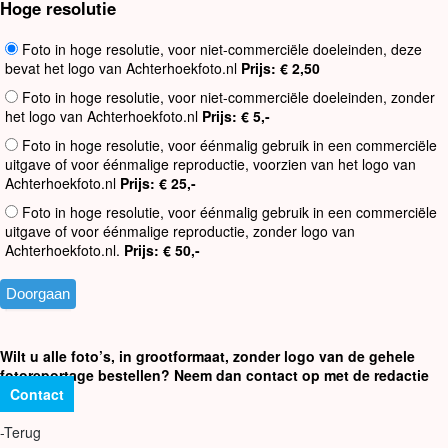
Hoge resolutie
Foto in hoge resolutie, voor niet-commerciële doeleinden, deze
bevat het logo van Achterhoekfoto.nl
Prijs: € 2,50
Foto in hoge resolutie, voor niet-commerciële doeleinden, zonder
het logo van Achterhoekfoto.nl
Prijs: € 5,-
Foto in hoge resolutie, voor éénmalig gebruik in een commerciële
uitgave of voor éénmalige reproductie, voorzien van het logo van
Achterhoekfoto.nl
Prijs: € 25,-
Foto in hoge resolutie, voor éénmalig gebruik in een commerciële
uitgave of voor éénmalige reproductie, zonder logo van
Achterhoekfoto.nl.
Prijs: € 50,-
Wilt u alle foto’s, in grootformaat, zonder logo van de gehele
fotoreportage bestellen? Neem dan contact op met de redactie
Contact
-Terug