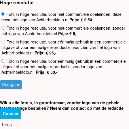
Hoge resolutie
Foto in hoge resolutie, voor niet-commerciële doeleinden, deze
bevat het logo van Achterhoekfoto.nl
Prijs: € 2,50
Foto in hoge resolutie, voor niet-commerciële doeleinden, zonder
het logo van Achterhoekfoto.nl
Prijs: € 5,-
Foto in hoge resolutie, voor éénmalig gebruik in een commerciële
uitgave of voor éénmalige reproductie, voorzien van het logo van
Achterhoekfoto.nl
Prijs: € 25,-
Foto in hoge resolutie, voor éénmalig gebruik in een commerciële
uitgave of voor éénmalige reproductie, zonder logo van
Achterhoekfoto.nl.
Prijs: € 50,-
Wilt u alle foto’s, in grootformaat, zonder logo van de gehele
fotoreportage bestellen? Neem dan contact op met de redactie
Contact
-Terug