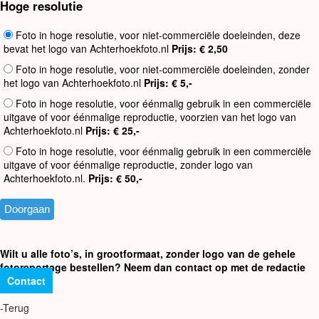
Hoge resolutie
Foto in hoge resolutie, voor niet-commerciële doeleinden, deze
bevat het logo van Achterhoekfoto.nl
Prijs: € 2,50
Foto in hoge resolutie, voor niet-commerciële doeleinden, zonder
het logo van Achterhoekfoto.nl
Prijs: € 5,-
Foto in hoge resolutie, voor éénmalig gebruik in een commerciële
uitgave of voor éénmalige reproductie, voorzien van het logo van
Achterhoekfoto.nl
Prijs: € 25,-
Foto in hoge resolutie, voor éénmalig gebruik in een commerciële
uitgave of voor éénmalige reproductie, zonder logo van
Achterhoekfoto.nl.
Prijs: € 50,-
Wilt u alle foto’s, in grootformaat, zonder logo van de gehele
fotoreportage bestellen? Neem dan contact op met de redactie
Contact
-Terug