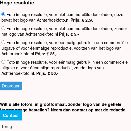
Hoge resolutie
Foto in hoge resolutie, voor niet-commerciële doeleinden, deze
bevat het logo van Achterhoekfoto.nl
Prijs: € 2,50
Foto in hoge resolutie, voor niet-commerciële doeleinden, zonder
het logo van Achterhoekfoto.nl
Prijs: € 5,-
Foto in hoge resolutie, voor éénmalig gebruik in een commerciële
uitgave of voor éénmalige reproductie, voorzien van het logo van
Achterhoekfoto.nl
Prijs: € 25,-
Foto in hoge resolutie, voor éénmalig gebruik in een commerciële
uitgave of voor éénmalige reproductie, zonder logo van
Achterhoekfoto.nl.
Prijs: € 50,-
Wilt u alle foto’s, in grootformaat, zonder logo van de gehele
fotoreportage bestellen? Neem dan contact op met de redactie
Contact
-Terug