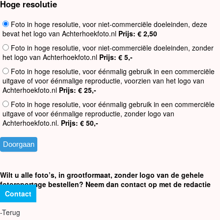
Hoge resolutie
Foto in hoge resolutie, voor niet-commerciële doeleinden, deze
bevat het logo van Achterhoekfoto.nl
Prijs: € 2,50
Foto in hoge resolutie, voor niet-commerciële doeleinden, zonder
het logo van Achterhoekfoto.nl
Prijs: € 5,-
Foto in hoge resolutie, voor éénmalig gebruik in een commerciële
uitgave of voor éénmalige reproductie, voorzien van het logo van
Achterhoekfoto.nl
Prijs: € 25,-
Foto in hoge resolutie, voor éénmalig gebruik in een commerciële
uitgave of voor éénmalige reproductie, zonder logo van
Achterhoekfoto.nl.
Prijs: € 50,-
Wilt u alle foto’s, in grootformaat, zonder logo van de gehele
fotoreportage bestellen? Neem dan contact op met de redactie
Contact
-Terug