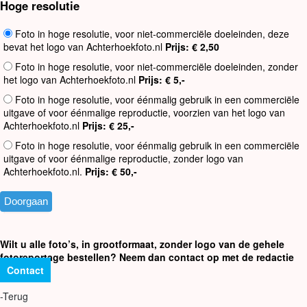
Hoge resolutie
Foto in hoge resolutie, voor niet-commerciële doeleinden, deze
bevat het logo van Achterhoekfoto.nl
Prijs: € 2,50
Foto in hoge resolutie, voor niet-commerciële doeleinden, zonder
het logo van Achterhoekfoto.nl
Prijs: € 5,-
Foto in hoge resolutie, voor éénmalig gebruik in een commerciële
uitgave of voor éénmalige reproductie, voorzien van het logo van
Achterhoekfoto.nl
Prijs: € 25,-
Foto in hoge resolutie, voor éénmalig gebruik in een commerciële
uitgave of voor éénmalige reproductie, zonder logo van
Achterhoekfoto.nl.
Prijs: € 50,-
Wilt u alle foto’s, in grootformaat, zonder logo van de gehele
fotoreportage bestellen? Neem dan contact op met de redactie
Contact
-Terug