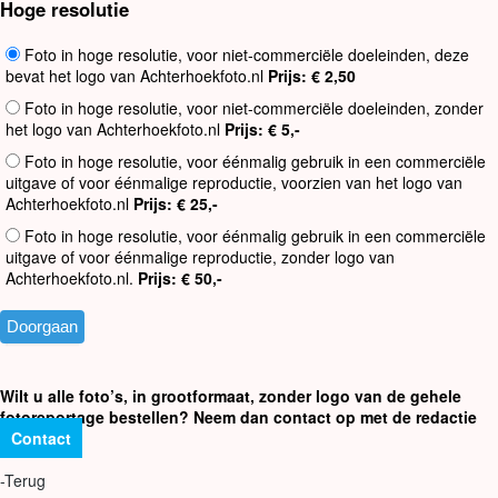
Hoge resolutie
Foto in hoge resolutie, voor niet-commerciële doeleinden, deze
bevat het logo van Achterhoekfoto.nl
Prijs: € 2,50
Foto in hoge resolutie, voor niet-commerciële doeleinden, zonder
het logo van Achterhoekfoto.nl
Prijs: € 5,-
Foto in hoge resolutie, voor éénmalig gebruik in een commerciële
uitgave of voor éénmalige reproductie, voorzien van het logo van
Achterhoekfoto.nl
Prijs: € 25,-
Foto in hoge resolutie, voor éénmalig gebruik in een commerciële
uitgave of voor éénmalige reproductie, zonder logo van
Achterhoekfoto.nl.
Prijs: € 50,-
Wilt u alle foto’s, in grootformaat, zonder logo van de gehele
fotoreportage bestellen? Neem dan contact op met de redactie
Contact
-Terug