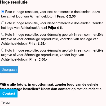
Hoge resolutie
Foto in hoge resolutie, voor niet-commerciële doeleinden, deze
bevat het logo van Achterhoekfoto.nl
Prijs: € 2,50
Foto in hoge resolutie, voor niet-commerciële doeleinden, zonder
het logo van Achterhoekfoto.nl
Prijs: € 5,-
Foto in hoge resolutie, voor éénmalig gebruik in een commerciële
uitgave of voor éénmalige reproductie, voorzien van het logo van
Achterhoekfoto.nl
Prijs: € 25,-
Foto in hoge resolutie, voor éénmalig gebruik in een commerciële
uitgave of voor éénmalige reproductie, zonder logo van
Achterhoekfoto.nl.
Prijs: € 50,-
Wilt u alle foto’s, in grootformaat, zonder logo van de gehele
fotoreportage bestellen? Neem dan contact op met de redactie
Contact
-Terug