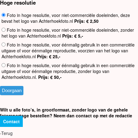
Hoge resolutie
Foto in hoge resolutie, voor niet-commerciële doeleinden, deze
bevat het logo van Achterhoekfoto.nl
Prijs: € 2,50
Foto in hoge resolutie, voor niet-commerciële doeleinden, zonder
het logo van Achterhoekfoto.nl
Prijs: € 5,-
Foto in hoge resolutie, voor éénmalig gebruik in een commerciële
uitgave of voor éénmalige reproductie, voorzien van het logo van
Achterhoekfoto.nl
Prijs: € 25,-
Foto in hoge resolutie, voor éénmalig gebruik in een commerciële
uitgave of voor éénmalige reproductie, zonder logo van
Achterhoekfoto.nl.
Prijs: € 50,-
Wilt u alle foto’s, in grootformaat, zonder logo van de gehele
fotoreportage bestellen? Neem dan contact op met de redactie
Contact
-Terug