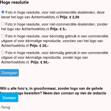
Hoge resolutie
Foto in hoge resolutie, voor niet-commerciële doeleinden, deze
bevat het logo van Achterhoekfoto.nl
Prijs: € 2,50
Foto in hoge resolutie, voor niet-commerciële doeleinden, zonder
het logo van Achterhoekfoto.nl
Prijs: € 5,-
Foto in hoge resolutie, voor éénmalig gebruik in een commerciële
uitgave of voor éénmalige reproductie, voorzien van het logo van
Achterhoekfoto.nl
Prijs: € 25,-
Foto in hoge resolutie, voor éénmalig gebruik in een commerciële
uitgave of voor éénmalige reproductie, zonder logo van
Achterhoekfoto.nl.
Prijs: € 50,-
Wilt u alle foto’s, in grootformaat, zonder logo van de gehele
fotoreportage bestellen? Neem dan contact op met de redactie
Contact
-Terug