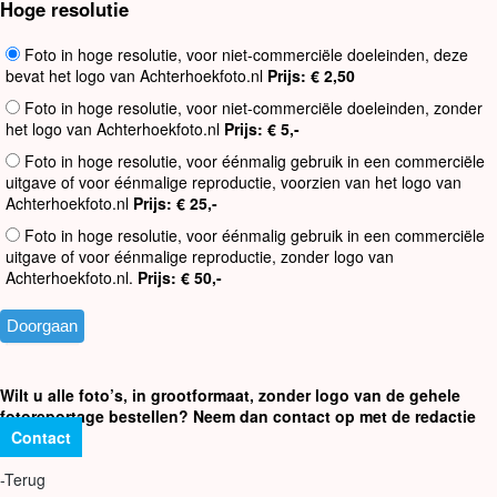
Hoge resolutie
Foto in hoge resolutie, voor niet-commerciële doeleinden, deze
bevat het logo van Achterhoekfoto.nl
Prijs: € 2,50
Foto in hoge resolutie, voor niet-commerciële doeleinden, zonder
het logo van Achterhoekfoto.nl
Prijs: € 5,-
Foto in hoge resolutie, voor éénmalig gebruik in een commerciële
uitgave of voor éénmalige reproductie, voorzien van het logo van
Achterhoekfoto.nl
Prijs: € 25,-
Foto in hoge resolutie, voor éénmalig gebruik in een commerciële
uitgave of voor éénmalige reproductie, zonder logo van
Achterhoekfoto.nl.
Prijs: € 50,-
Wilt u alle foto’s, in grootformaat, zonder logo van de gehele
fotoreportage bestellen? Neem dan contact op met de redactie
Contact
-Terug