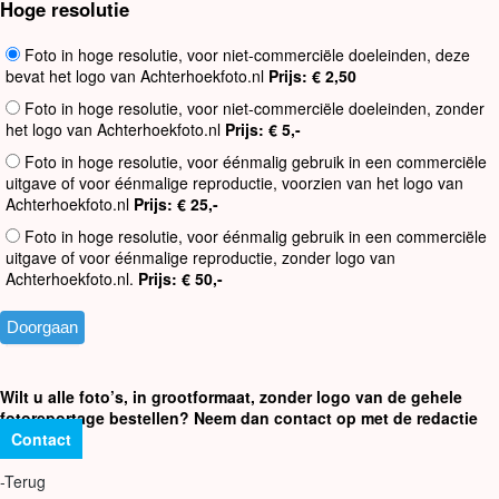
Hoge resolutie
Foto in hoge resolutie, voor niet-commerciële doeleinden, deze
bevat het logo van Achterhoekfoto.nl
Prijs: € 2,50
Foto in hoge resolutie, voor niet-commerciële doeleinden, zonder
het logo van Achterhoekfoto.nl
Prijs: € 5,-
Foto in hoge resolutie, voor éénmalig gebruik in een commerciële
uitgave of voor éénmalige reproductie, voorzien van het logo van
Achterhoekfoto.nl
Prijs: € 25,-
Foto in hoge resolutie, voor éénmalig gebruik in een commerciële
uitgave of voor éénmalige reproductie, zonder logo van
Achterhoekfoto.nl.
Prijs: € 50,-
Wilt u alle foto’s, in grootformaat, zonder logo van de gehele
fotoreportage bestellen? Neem dan contact op met de redactie
Contact
-Terug