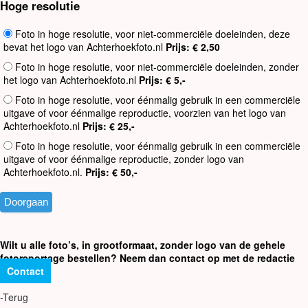
Hoge resolutie
Foto in hoge resolutie, voor niet-commerciële doeleinden, deze
bevat het logo van Achterhoekfoto.nl
Prijs: € 2,50
Foto in hoge resolutie, voor niet-commerciële doeleinden, zonder
het logo van Achterhoekfoto.nl
Prijs: € 5,-
Foto in hoge resolutie, voor éénmalig gebruik in een commerciële
uitgave of voor éénmalige reproductie, voorzien van het logo van
Achterhoekfoto.nl
Prijs: € 25,-
Foto in hoge resolutie, voor éénmalig gebruik in een commerciële
uitgave of voor éénmalige reproductie, zonder logo van
Achterhoekfoto.nl.
Prijs: € 50,-
Wilt u alle foto’s, in grootformaat, zonder logo van de gehele
fotoreportage bestellen? Neem dan contact op met de redactie
Contact
-Terug