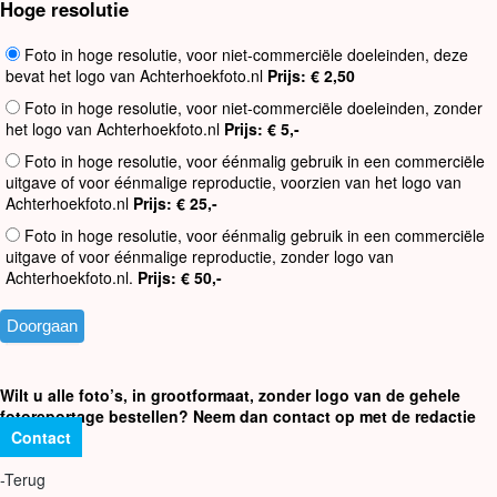
Hoge resolutie
Foto in hoge resolutie, voor niet-commerciële doeleinden, deze
bevat het logo van Achterhoekfoto.nl
Prijs: € 2,50
Foto in hoge resolutie, voor niet-commerciële doeleinden, zonder
het logo van Achterhoekfoto.nl
Prijs: € 5,-
Foto in hoge resolutie, voor éénmalig gebruik in een commerciële
uitgave of voor éénmalige reproductie, voorzien van het logo van
Achterhoekfoto.nl
Prijs: € 25,-
Foto in hoge resolutie, voor éénmalig gebruik in een commerciële
uitgave of voor éénmalige reproductie, zonder logo van
Achterhoekfoto.nl.
Prijs: € 50,-
Wilt u alle foto’s, in grootformaat, zonder logo van de gehele
fotoreportage bestellen? Neem dan contact op met de redactie
Contact
-Terug