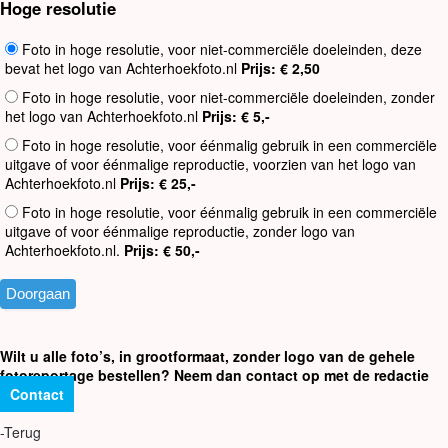
Hoge resolutie
Foto in hoge resolutie, voor niet-commerciële doeleinden, deze
bevat het logo van Achterhoekfoto.nl
Prijs: € 2,50
Foto in hoge resolutie, voor niet-commerciële doeleinden, zonder
het logo van Achterhoekfoto.nl
Prijs: € 5,-
Foto in hoge resolutie, voor éénmalig gebruik in een commerciële
uitgave of voor éénmalige reproductie, voorzien van het logo van
Achterhoekfoto.nl
Prijs: € 25,-
Foto in hoge resolutie, voor éénmalig gebruik in een commerciële
uitgave of voor éénmalige reproductie, zonder logo van
Achterhoekfoto.nl.
Prijs: € 50,-
Wilt u alle foto’s, in grootformaat, zonder logo van de gehele
fotoreportage bestellen? Neem dan contact op met de redactie
Contact
-Terug