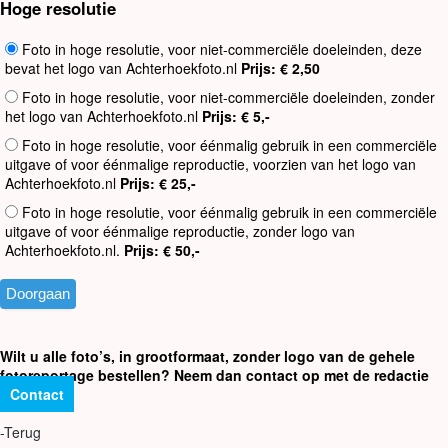
Hoge resolutie
Foto in hoge resolutie, voor niet-commerciële doeleinden, deze
bevat het logo van Achterhoekfoto.nl
Prijs: € 2,50
Foto in hoge resolutie, voor niet-commerciële doeleinden, zonder
het logo van Achterhoekfoto.nl
Prijs: € 5,-
Foto in hoge resolutie, voor éénmalig gebruik in een commerciële
uitgave of voor éénmalige reproductie, voorzien van het logo van
Achterhoekfoto.nl
Prijs: € 25,-
Foto in hoge resolutie, voor éénmalig gebruik in een commerciële
uitgave of voor éénmalige reproductie, zonder logo van
Achterhoekfoto.nl.
Prijs: € 50,-
Wilt u alle foto’s, in grootformaat, zonder logo van de gehele
fotoreportage bestellen? Neem dan contact op met de redactie
Contact
-Terug