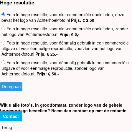
Hoge resolutie
Foto in hoge resolutie, voor niet-commerciële doeleinden, deze
bevat het logo van Achterhoekfoto.nl
Prijs: € 2,50
Foto in hoge resolutie, voor niet-commerciële doeleinden, zonder
het logo van Achterhoekfoto.nl
Prijs: € 5,-
Foto in hoge resolutie, voor éénmalig gebruik in een commerciële
uitgave of voor éénmalige reproductie, voorzien van het logo van
Achterhoekfoto.nl
Prijs: € 25,-
Foto in hoge resolutie, voor éénmalig gebruik in een commerciële
uitgave of voor éénmalige reproductie, zonder logo van
Achterhoekfoto.nl.
Prijs: € 50,-
Wilt u alle foto’s, in grootformaat, zonder logo van de gehele
fotoreportage bestellen? Neem dan contact op met de redactie
Contact
-Terug