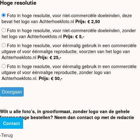
Hoge resolutie
Foto in hoge resolutie, voor niet-commerciële doeleinden, deze
bevat het logo van Achterhoekfoto.nl
Prijs: € 2,50
Foto in hoge resolutie, voor niet-commerciële doeleinden, zonder
het logo van Achterhoekfoto.nl
Prijs: € 5,-
Foto in hoge resolutie, voor éénmalig gebruik in een commerciële
uitgave of voor éénmalige reproductie, voorzien van het logo van
Achterhoekfoto.nl
Prijs: € 25,-
Foto in hoge resolutie, voor éénmalig gebruik in een commerciële
uitgave of voor éénmalige reproductie, zonder logo van
Achterhoekfoto.nl.
Prijs: € 50,-
Wilt u alle foto’s, in grootformaat, zonder logo van de gehele
fotoreportage bestellen? Neem dan contact op met de redactie
Contact
-Terug