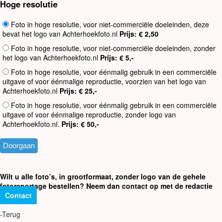
Hoge resolutie
Foto in hoge resolutie, voor niet-commerciële doeleinden, deze
bevat het logo van Achterhoekfoto.nl
Prijs: € 2,50
Foto in hoge resolutie, voor niet-commerciële doeleinden, zonder
het logo van Achterhoekfoto.nl
Prijs: € 5,-
Foto in hoge resolutie, voor éénmalig gebruik in een commerciële
uitgave of voor éénmalige reproductie, voorzien van het logo van
Achterhoekfoto.nl
Prijs: € 25,-
Foto in hoge resolutie, voor éénmalig gebruik in een commerciële
uitgave of voor éénmalige reproductie, zonder logo van
Achterhoekfoto.nl.
Prijs: € 50,-
Wilt u alle foto’s, in grootformaat, zonder logo van de gehele
fotoreportage bestellen? Neem dan contact op met de redactie
Contact
-Terug