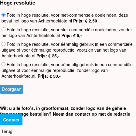
Hoge resolutie
Foto in hoge resolutie, voor niet-commerciële doeleinden, deze
bevat het logo van Achterhoekfoto.nl
Prijs: € 2,50
Foto in hoge resolutie, voor niet-commerciële doeleinden, zonder
het logo van Achterhoekfoto.nl
Prijs: € 5,-
Foto in hoge resolutie, voor éénmalig gebruik in een commerciële
uitgave of voor éénmalige reproductie, voorzien van het logo van
Achterhoekfoto.nl
Prijs: € 25,-
Foto in hoge resolutie, voor éénmalig gebruik in een commerciële
uitgave of voor éénmalige reproductie, zonder logo van
Achterhoekfoto.nl.
Prijs: € 50,-
Wilt u alle foto’s, in grootformaat, zonder logo van de gehele
fotoreportage bestellen? Neem dan contact op met de redactie
Contact
-Terug