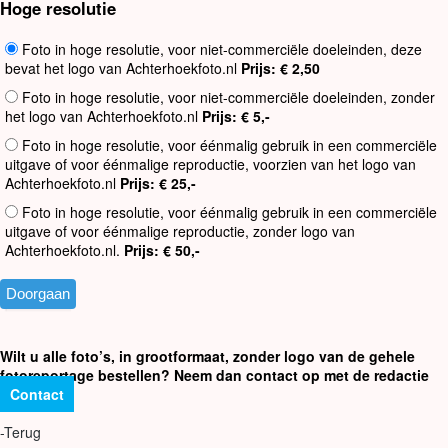
Hoge resolutie
Foto in hoge resolutie, voor niet-commerciële doeleinden, deze
bevat het logo van Achterhoekfoto.nl
Prijs: € 2,50
Foto in hoge resolutie, voor niet-commerciële doeleinden, zonder
het logo van Achterhoekfoto.nl
Prijs: € 5,-
Foto in hoge resolutie, voor éénmalig gebruik in een commerciële
uitgave of voor éénmalige reproductie, voorzien van het logo van
Achterhoekfoto.nl
Prijs: € 25,-
Foto in hoge resolutie, voor éénmalig gebruik in een commerciële
uitgave of voor éénmalige reproductie, zonder logo van
Achterhoekfoto.nl.
Prijs: € 50,-
Wilt u alle foto’s, in grootformaat, zonder logo van de gehele
fotoreportage bestellen? Neem dan contact op met de redactie
Contact
-Terug