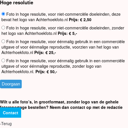
Hoge resolutie
Foto in hoge resolutie, voor niet-commerciële doeleinden, deze
bevat het logo van Achterhoekfoto.nl
Prijs: € 2,50
Foto in hoge resolutie, voor niet-commerciële doeleinden, zonder
het logo van Achterhoekfoto.nl
Prijs: € 5,-
Foto in hoge resolutie, voor éénmalig gebruik in een commerciële
uitgave of voor éénmalige reproductie, voorzien van het logo van
Achterhoekfoto.nl
Prijs: € 25,-
Foto in hoge resolutie, voor éénmalig gebruik in een commerciële
uitgave of voor éénmalige reproductie, zonder logo van
Achterhoekfoto.nl.
Prijs: € 50,-
Wilt u alle foto’s, in grootformaat, zonder logo van de gehele
fotoreportage bestellen? Neem dan contact op met de redactie
Contact
-Terug