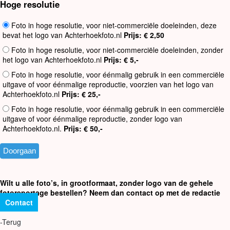
Hoge resolutie
Foto in hoge resolutie, voor niet-commerciële doeleinden, deze
bevat het logo van Achterhoekfoto.nl
Prijs: € 2,50
Foto in hoge resolutie, voor niet-commerciële doeleinden, zonder
het logo van Achterhoekfoto.nl
Prijs: € 5,-
Foto in hoge resolutie, voor éénmalig gebruik in een commerciële
uitgave of voor éénmalige reproductie, voorzien van het logo van
Achterhoekfoto.nl
Prijs: € 25,-
Foto in hoge resolutie, voor éénmalig gebruik in een commerciële
uitgave of voor éénmalige reproductie, zonder logo van
Achterhoekfoto.nl.
Prijs: € 50,-
Wilt u alle foto’s, in grootformaat, zonder logo van de gehele
fotoreportage bestellen? Neem dan contact op met de redactie
Contact
-Terug