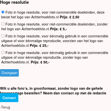
Hoge resolutie
Foto in hoge resolutie, voor niet-commerciële doeleinden, deze
bevat het logo van Achterhoekfoto.nl
Prijs: € 2,50
Foto in hoge resolutie, voor niet-commerciële doeleinden, zonder
het logo van Achterhoekfoto.nl
Prijs: € 5,-
Foto in hoge resolutie, voor éénmalig gebruik in een commerciële
uitgave of voor éénmalige reproductie, voorzien van het logo van
Achterhoekfoto.nl
Prijs: € 25,-
Foto in hoge resolutie, voor éénmalig gebruik in een commerciële
uitgave of voor éénmalige reproductie, zonder logo van
Achterhoekfoto.nl.
Prijs: € 50,-
Wilt u alle foto’s, in grootformaat, zonder logo van de gehele
fotoreportage bestellen? Neem dan contact op met de redactie
Contact
-Terug