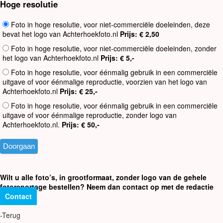
Hoge resolutie
Foto in hoge resolutie, voor niet-commerciële doeleinden, deze
bevat het logo van Achterhoekfoto.nl
Prijs: € 2,50
Foto in hoge resolutie, voor niet-commerciële doeleinden, zonder
het logo van Achterhoekfoto.nl
Prijs: € 5,-
Foto in hoge resolutie, voor éénmalig gebruik in een commerciële
uitgave of voor éénmalige reproductie, voorzien van het logo van
Achterhoekfoto.nl
Prijs: € 25,-
Foto in hoge resolutie, voor éénmalig gebruik in een commerciële
uitgave of voor éénmalige reproductie, zonder logo van
Achterhoekfoto.nl.
Prijs: € 50,-
Wilt u alle foto’s, in grootformaat, zonder logo van de gehele
fotoreportage bestellen? Neem dan contact op met de redactie
Contact
-Terug