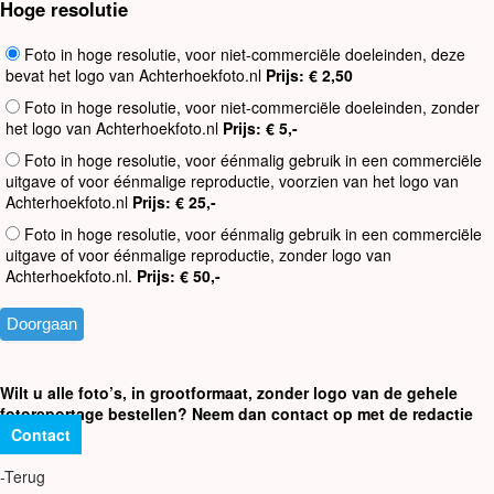
Hoge resolutie
Foto in hoge resolutie, voor niet-commerciële doeleinden, deze
bevat het logo van Achterhoekfoto.nl
Prijs: € 2,50
Foto in hoge resolutie, voor niet-commerciële doeleinden, zonder
het logo van Achterhoekfoto.nl
Prijs: € 5,-
Foto in hoge resolutie, voor éénmalig gebruik in een commerciële
uitgave of voor éénmalige reproductie, voorzien van het logo van
Achterhoekfoto.nl
Prijs: € 25,-
Foto in hoge resolutie, voor éénmalig gebruik in een commerciële
uitgave of voor éénmalige reproductie, zonder logo van
Achterhoekfoto.nl.
Prijs: € 50,-
Wilt u alle foto’s, in grootformaat, zonder logo van de gehele
fotoreportage bestellen? Neem dan contact op met de redactie
Contact
-Terug