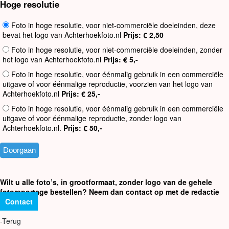
Hoge resolutie
Foto in hoge resolutie, voor niet-commerciële doeleinden, deze
bevat het logo van Achterhoekfoto.nl
Prijs: € 2,50
Foto in hoge resolutie, voor niet-commerciële doeleinden, zonder
het logo van Achterhoekfoto.nl
Prijs: € 5,-
Foto in hoge resolutie, voor éénmalig gebruik in een commerciële
uitgave of voor éénmalige reproductie, voorzien van het logo van
Achterhoekfoto.nl
Prijs: € 25,-
Foto in hoge resolutie, voor éénmalig gebruik in een commerciële
uitgave of voor éénmalige reproductie, zonder logo van
Achterhoekfoto.nl.
Prijs: € 50,-
Wilt u alle foto’s, in grootformaat, zonder logo van de gehele
fotoreportage bestellen? Neem dan contact op met de redactie
Contact
-Terug