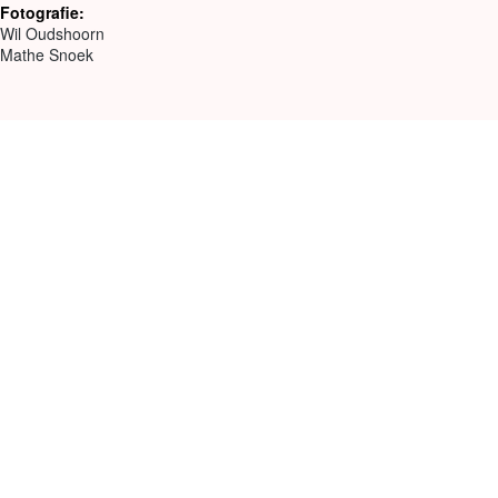
Fotografie:
Wil Oudshoorn
Mathe Snoek