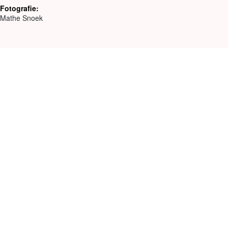
Fotografie:
Mathe Snoek