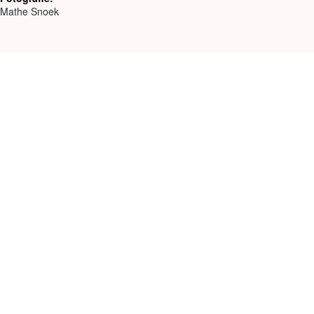
Mathe Snoek