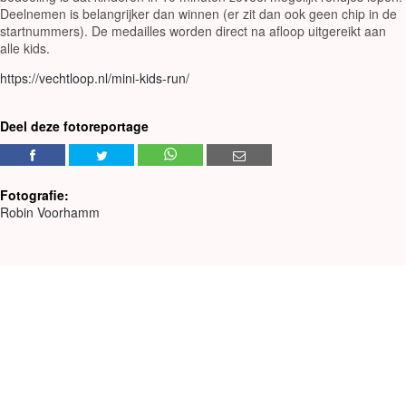
Deelnemen is belangrijker dan winnen (er zit dan ook geen chip in de
startnummers). De medailles worden direct na afloop uitgereikt aan
alle kids.
https://vechtloop.nl/mini-kids-run/
Deel deze fotoreportage
Fotografie:
Robin Voorhamm