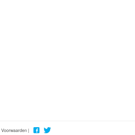
Voorwaarden |