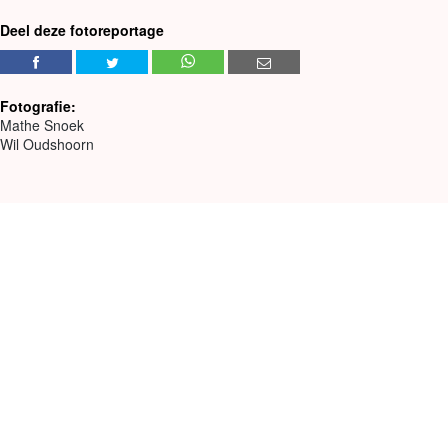
Deel deze fotoreportage
Fotografie:
Mathe Snoek
Wil Oudshoorn